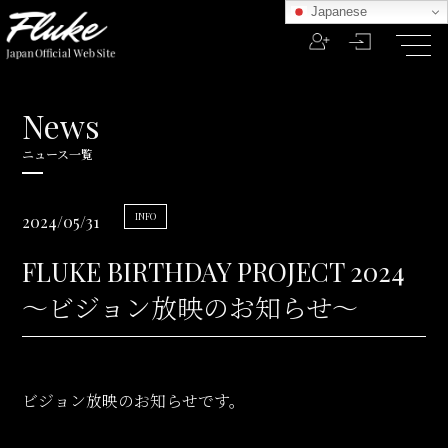
Japanese
News
ニュース一覧
INFO
2024/05/31
FLUKE BIRTHDAY PROJECT 2024
～ビジョン放映のお知らせ～
ビジョン放映のお知らせです。